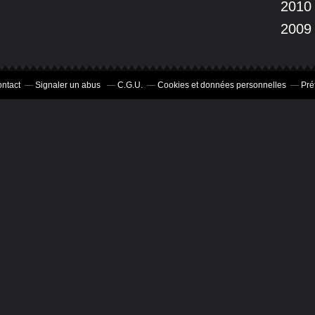
2010
2009
ntact
Signaler un abus
C.G.U.
Cookies et données personnelles
Pré