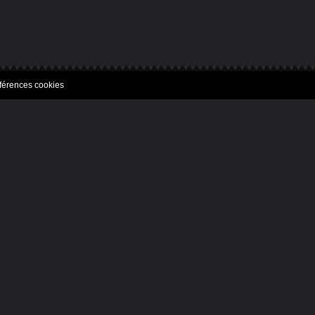
férences cookies