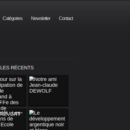
Catégories
Newsletter
Contact
CLES RÉCENTS