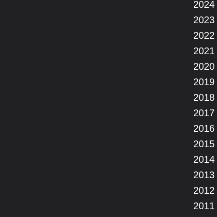
2024
2023
2022
2021
2020
2019
2018
2017
2016
2015
2014
2013
2012
2011