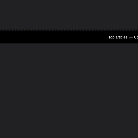
Top articles
Co