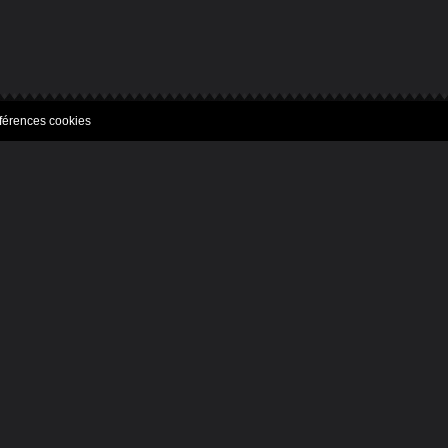
férences cookies