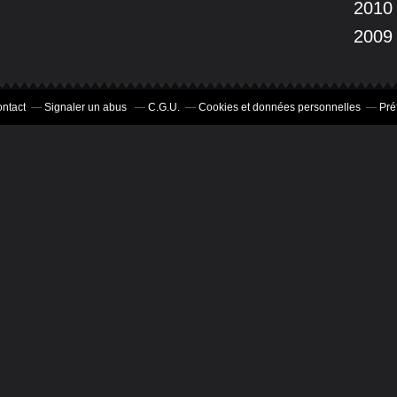
2010
2009
ntact
Signaler un abus
C.G.U.
Cookies et données personnelles
Pré