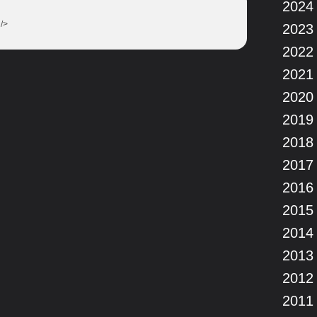
2024
 />
2023
2022
2021
2020
2019
2018
2017
2016
2015
2014
2013
2012
2011