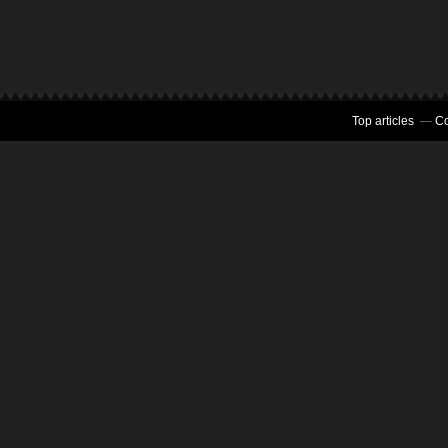
Top articles
Co