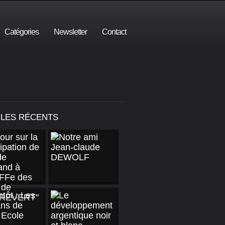
Catégories
Newsletter
Contact
CLES RÉCENTS