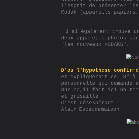
l'esprit de présenter les
Kodak (appareils,papiers,
J'ai également trouvé u
deux appareils photos sur
"les nouveaux KODAKS".
D'où l'hypothèse confirmé
et expliquerait ce "S" à 
personnelle qui demande à
Sur ce,il fait ici un tem
et grisaille .
C'est désespérant."
Alain
Escaudemaison