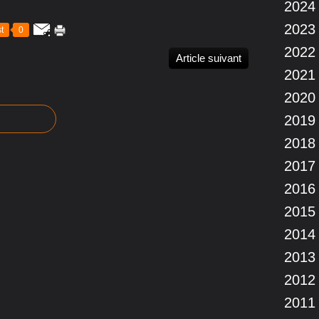
2024
2023
t
0
2022
Article suivant
2021
2020
2019
2018
2017
2016
2015
2014
2013
2012
2011