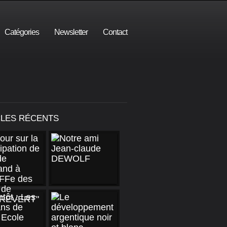
Catégories
Newsletter
Contact
CLES RÉCENTS