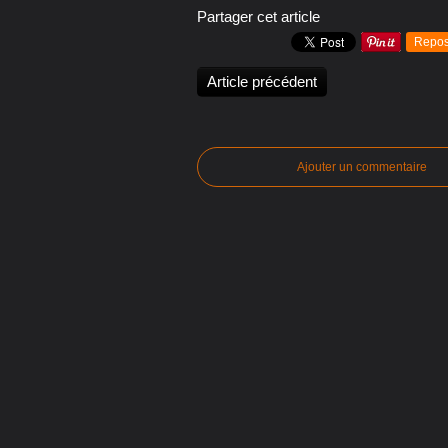
Partager cet article
Repos
Article précédent
Ajouter un commentaire