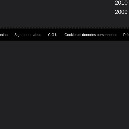
2010
2009
ntact
Signaler un abus
C.G.U.
Cookies et données personnelles
Pré