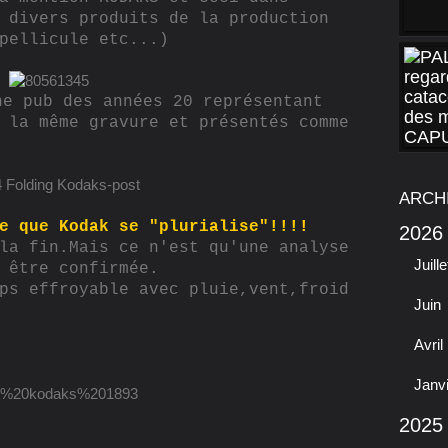
 divers produits de la production
pellicule etc...)
ne pub des années 20 représentant
 la même gravure et présentés comme
ARCH
e que Kodak se "plurialise"!!!!
2026
la fin.Mais ce n'est qu'une analyse
Juille
 être confirmée.
ps effroyable avec pluie,vent,froid
Juin
Avril
Janv
2025