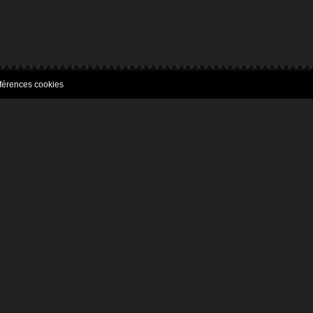
férences cookies