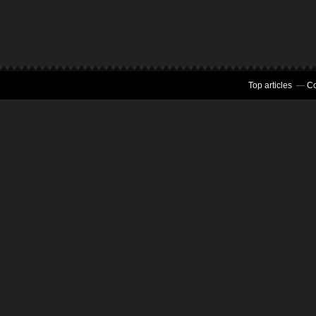
Top articles
Co