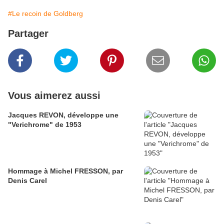
#Le recoin de Goldberg
Partager
Vous aimerez aussi
Jacques REVON, développe une
"Verichrome" de 1953
Hommage à Michel FRESSON, par
Denis Carel