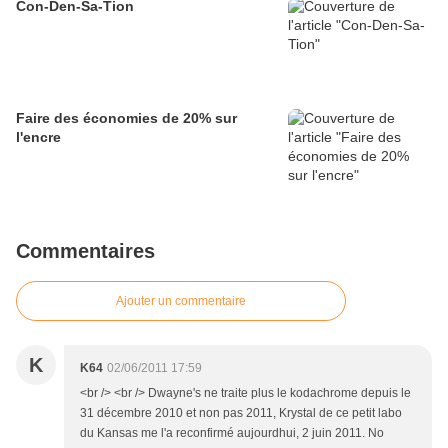
Con-Den-Sa-Tion
Faire des économies de 20% sur
l'encre
Commentaires
Ajouter un commentaire
K
K64
02/06/2011 17:59
<br /> <br /> Dwayne's ne traite plus le kodachrome depuis le
31 décembre 2010 et non pas 2011, Krystal de ce petit labo
du Kansas me l'a reconfirmé aujourdhui, 2 juin 2011. No