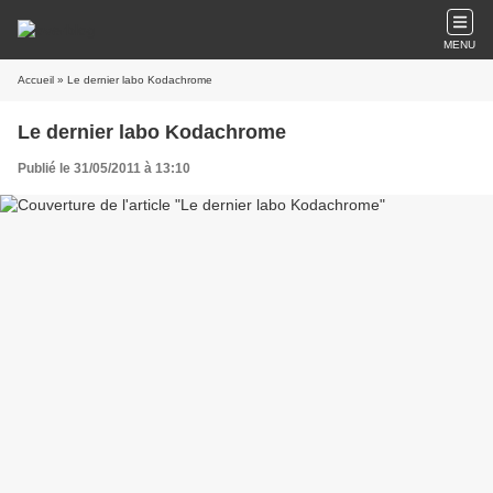
MENU
Accueil
» Le dernier labo Kodachrome
Le dernier labo Kodachrome
Publié le 31/05/2011 à 13:10