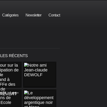
Catégories
Newsletter
Contact
CLES RÉCENTS