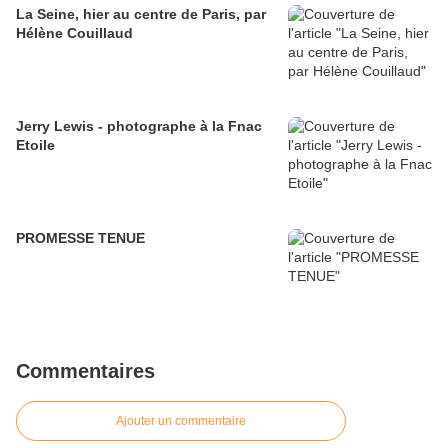
La Seine, hier au centre de Paris, par
Hélène Couillaud
Jerry Lewis - photographe à la Fnac
Etoile
PROMESSE TENUE
Commentaires
Ajouter un commentaire