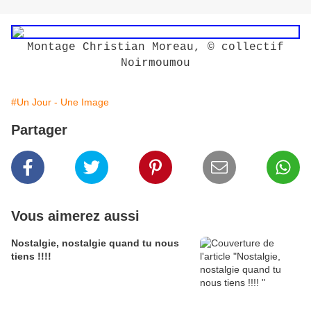
Montage Christian Moreau, © collectif
Noirmoumou
#Un Jour - Une Image
Partager
Vous aimerez aussi
Nostalgie, nostalgie quand tu nous
tiens !!!!