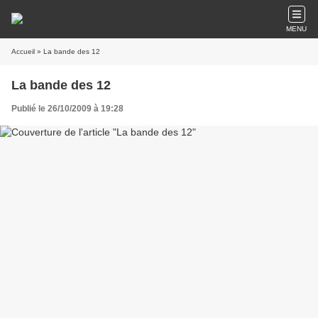
MENU
Accueil
» La bande des 12
La bande des 12
Publié le 26/10/2009 à 19:28