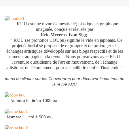
KUU est une revue (semestrielle) plastique et graphique
imaginée, conçue et réalisée par
Eric Meyer
et
Ivan Sigg
.
" KUU (se prononce COUou) signifie le vide en japonais. Ce
projet éditorial se propose de regrouper et de prolonger les
échanges artistiques développés sur nos blogs respectifs et de les
ramener au papier, à la revue. Nous poursuivons avec KUU
l'aventure quotidienne de l'art en mouvement, de l'échange
artistique, de l'étonnement, pour accueillir le neuf et l'inattendu."
merci de cliquer sur les Couvertures pour découvrir le contenu de
la revue KUU
Numéro 0 , tiré à 1000 ex.
Numéro 1 , tiré à 500 ex