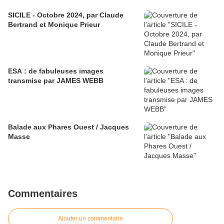
SICILE - Octobre 2024, par Claude
Bertrand et Monique Prieur
ESA : de fabuleuses images
transmise par JAMES WEBB
Balade aux Phares Ouest / Jacques
Masse
Commentaires
Ajouter un commentaire