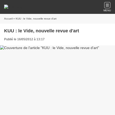
MENU
Accueil
» KUU : le Vide, nouvelle revue d'art
KUU : le Vide, nouvelle revue d'art
Publié le 16/05/2012 à 13:17