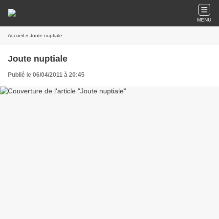
MENU
Accueil
» Joute nuptiale
Joute nuptiale
Publié le 06/04/2011 à 20:45