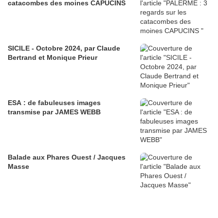
catacombes des moines CAPUCINS
SICILE - Octobre 2024, par Claude
Bertrand et Monique Prieur
ESA : de fabuleuses images
transmise par JAMES WEBB
Balade aux Phares Ouest / Jacques
Masse