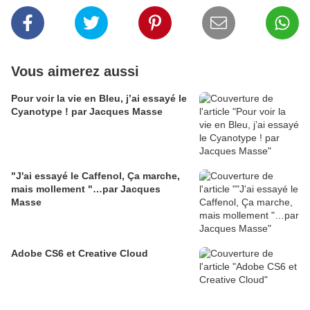
Vous aimerez aussi
Pour voir la vie en Bleu, j’ai essayé le
Cyanotype ! par Jacques Masse
"J'ai essayé le Caffenol, Ça marche,
mais mollement "…par Jacques
Masse
Adobe CS6 et Creative Cloud