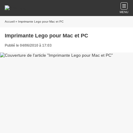
MENU
Accueil
» Imprimante Lego pour Mac et PC
Imprimante Lego pour Mac et PC
Publié le 04/06/2010 à 17:03