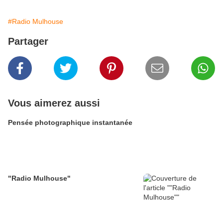
#Radio Mulhouse
Partager
Vous aimerez aussi
Pensée photographique instantanée
"Radio Mulhouse"