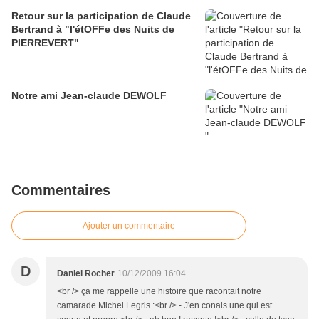
Retour sur la participation de Claude
Bertrand à "l'étOFFe des Nuits de
PIERREVERT"
Notre ami Jean-claude DEWOLF
Commentaires
Ajouter un commentaire
D
Daniel Rocher
10/12/2009 16:04
<br /> ça me rappelle une histoire que racontait notre
camarade Michel Legris :<br /> - J'en conais une qui est