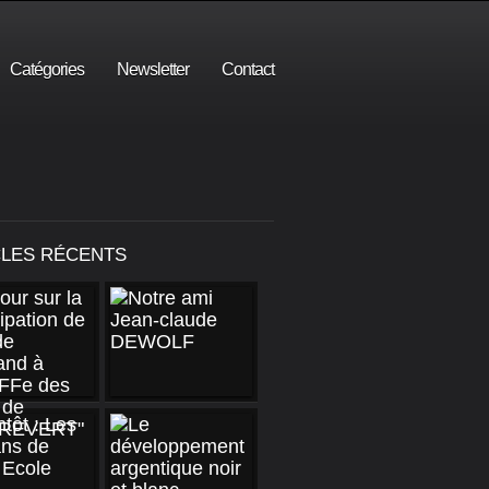
Catégories
Newsletter
Contact
CLES RÉCENTS