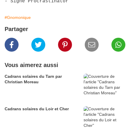
- Signé Procrastinator
#Gnomonique
Partager
Vous aimerez aussi
Cadrans solaires du Tarn par
Christian Moreau
Cadrans solaires du Loir et Cher