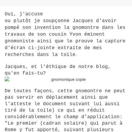
Oui, j'accuse
ou plutôt je soupçonne Jacques d'avoir
pompé son invention la gnomontre dans les
travaux de son cousin Yvon éminent
gnomoniste ainsi que le prouve la capture
d'écran ci-jointe extraite de mes
recherches dans la toile
.
Jacques, et l'éthique de notre blog,
qu'en fais-tu?
De toutes façons, cette gnomontre ne peut
pas servir en déplacement ainsi que
l'atteste le document suivant lui aussi
tiré de la toile) ce qui en réduit
considérablement le champ d'application:
"Le premier (cadran solaire) qui parut à
Rome y fut apporté, suivant plusieurs