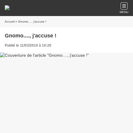
MENU
Accueil
» Gnomo...., j'accuse !
Gnomo...., j'accuse !
Publié le 11/03/2010 à 10:20