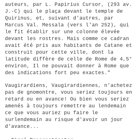
auteurs, par L. Papirius Cursor, (293 av.
J.-C) qui le plaça devant le temple de
Quirinus, et, suivant d'autres, par
Marcus Val. Messala (vers l'an 252), qui
le fit établir sur une colonne élevée
devant les rostres. Mais comme ce cadran
avait été pris aux habitants de Catane et
construit pour cette ville, dont la
latitude diffère de celle de Rome de 4,5°
environ, Il ne pouvait donner à Rome que
des indications fort peu exactes."
Vaugirardiens, Vaugirardiennes, n'achetez
pas de gnomontre, vous seriez toujours en
retard ou en avance! Ou bien vous seriez
amenés à toujours remettre au lendemain
ce que vous auriez pu faire le
surlendemain au risque d'avoir un jour
d'avance...