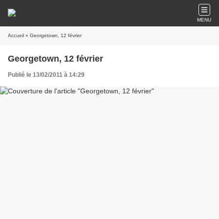
MENU
Accueil
» Georgetown, 12 février
Georgetown, 12 février
Publié le 13/02/2011 à 14:29