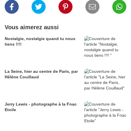
Vous aimerez aussi
Nostalgie, nostalgie quand tu nous
tiens !!!!
La Seine, hier au centre de Paris, par
Hélène Couillaud
Jerry Lewis - photographe à la Fnac
Etoile