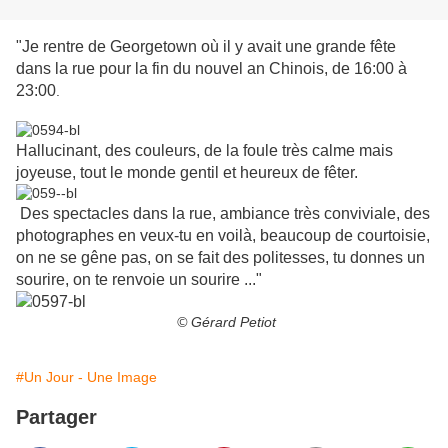
"Je rentre de Georgetown où il y avait une grande fête
dans la rue pour la fin du nouvel an Chinois, de 16:00 à
23:00
.
Hallucinant, des couleurs, de la foule très calme mais
joyeuse, tout le monde gentil et heureux de fêter.
Des spectacles dans la rue, ambiance très conviviale, des
photographes en veux-tu en voilà, beaucoup de courtoisie,
on ne se gêne pas, on se fait des politesses, tu donnes un
sourire, on te renvoie un sourire ..."
© Gérard Petiot
#Un Jour - Une Image
Partager