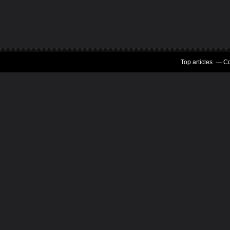
Top articles
Co