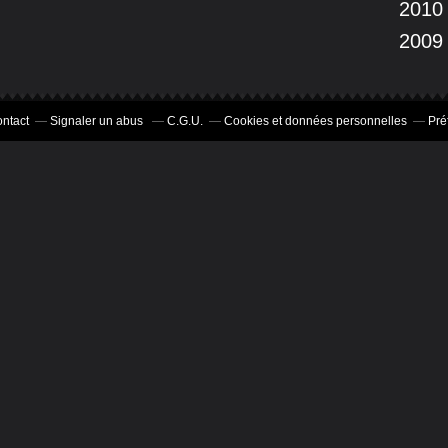
2010
2009
ntact
Signaler un abus
C.G.U.
Cookies et données personnelles
Pré