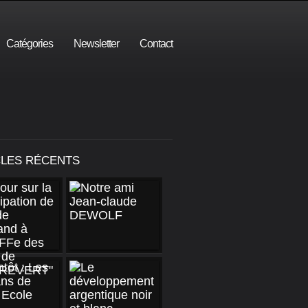
Catégories
Newsletter
Contact
CLES RÉCENTS