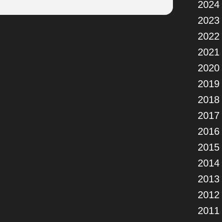
2024
2023
2022
2021
2020
2019
2018
2017
2016
2015
2014
2013
2012
2011