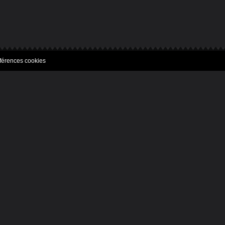
férences cookies