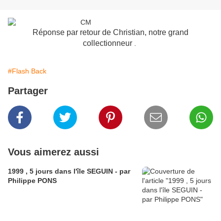
Réponse par retour de Christian, notre grand
collectionneur
.
#Flash Back
Partager
Vous aimerez aussi
1999 , 5 jours dans l'île SEGUIN - par
Philippe PONS