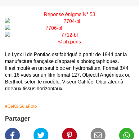
Réponse énigme N° 53
© ph.pons
Le Lynx II de Pontiac est fabriqué à partir de 1944 par la
manufacture française d'appareils photographiques.
Il est moulé en un seul bloc en hydronalium. Format 3X4
cm, 16 vues sur un film format 127. Objectif Angénieux ou
Berthiot, selon le modèle. Viseur Galilée. Obturateur à
rideaux tissus horizontaux.
#CéKoiSulaFoto
Partager