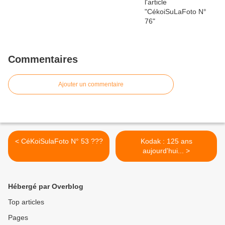
Commentaires
Ajouter un commentaire
< CéKoiSulaFoto N° 53 ???
Kodak : 125 ans
aujourd'hui... >
Hébergé par Overblog
Top articles
Pages