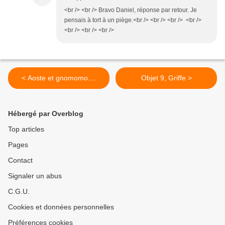
<br /> <br /> Bravo Daniel, réponse par retour. Je
pensais à tort à un piège.<br /> <br /> <br /> <br />
<br /> <br /> <br />
< Aoste et gnomomo....
Objet 9, Griffe >
Hébergé par Overblog
Top articles
Pages
Contact
Signaler un abus
C.G.U.
Cookies et données personnelles
Préférences cookies