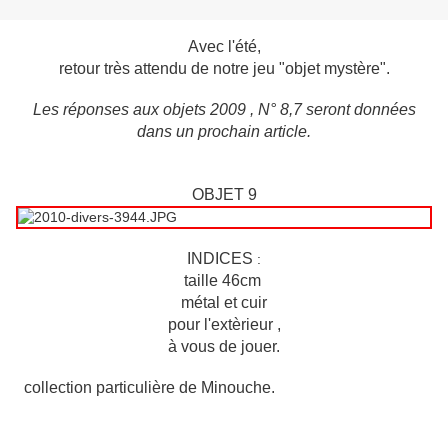
Avec l'été,
retour très attendu de notre jeu "objet mystère".
Les réponses aux objets 2009 , N° 8,7 seront données
dans un prochain article.
OBJET 9
INDICES
:
taille 46cm
métal et cuir
pour l'extèrieur ,
à vous de jouer.
collection particulière de Minouche.