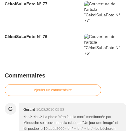
CékoiSuLaFoto N° 77
CékoiSuLaFoto N° 76
Commentaires
Ajouter un commentaire
G
Gérard
10/08/2010 05:53
<br /> <br /> La photo "s'en fout la mort" mentionnée par
Minouche se trouve dans la rubrique "Un jour une image" et
fût postée le 10 août 2009.<br /> <br /> <br /> Le bûcheron