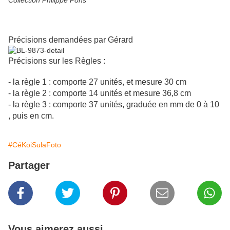
Collection Philippe Pons
Précisions demandées par Gérard
Précisions sur les Règles :
- la règle 1 : comporte 27 unités, et mesure 30 cm
- la règle 2 : comporte 14 unités et mesure 36,8 cm
- la règle 3 : comporte 37 unités, graduée en mm de 0 à 10
, puis en cm.
#CéKoiSulaFoto
Partager
Vous aimerez aussi