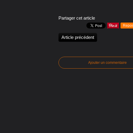
Partager cet article
Repos
Article précédent
Ajouter un commentaire