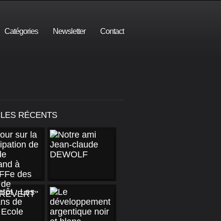
Catégories
Newsletter
Contact
CLES RÉCENTS