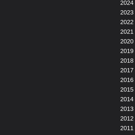
2024
2023
2022
2021
2020
2019
2018
2017
2016
2015
2014
2013
2012
2011