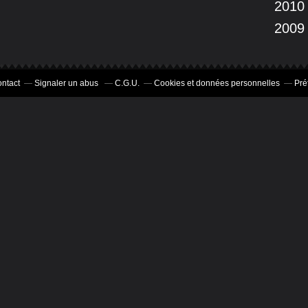
2010
2009
ntact
Signaler un abus
C.G.U.
Cookies et données personnelles
Pré