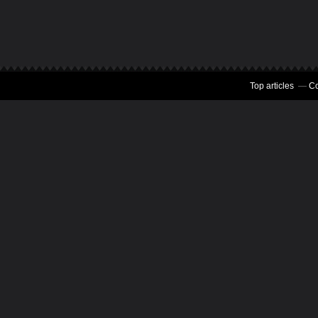
Top articles
Co