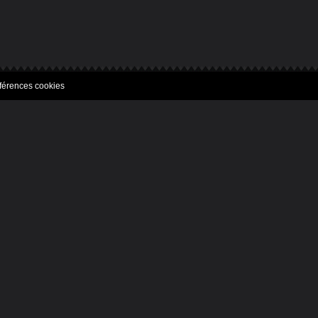
férences cookies