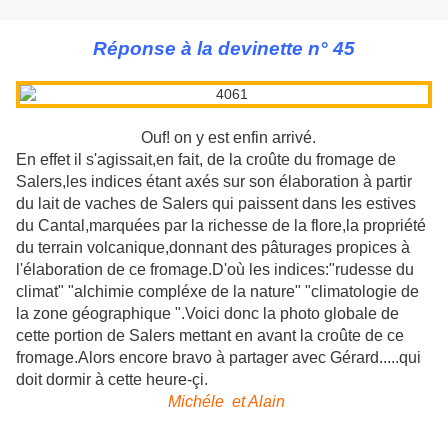
Réponse à la devinette n° 45
Ouf! on y est enfin arrivé.
En effet il s'agissait,en fait, de la croûte du fromage de
Salers,les indices étant axés sur son élaboration à partir
du lait de vaches de Salers qui paissent dans les estives
du Cantal,marquées par la richesse de la flore,la propriété
du terrain volcanique,donnant des pâturages propices à
l'élaboration de ce fromage.D'où les indices:"rudesse du
climat" "alchimie compléxe de la nature" "climatologie de
la zone géographique ".Voici donc la photo globale de
cette portion de Salers mettant en avant la croûte de ce
fromage.Alors encore bravo à partager avec Gérard.....qui
doit dormir à cette heure-çi.
Michéle et Alain