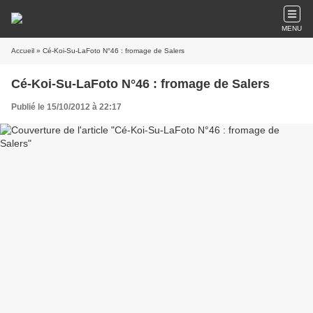
MENU
Accueil
» Cé-Koi-Su-LaFoto N°46 : fromage de Salers
Cé-Koi-Su-LaFoto N°46 : fromage de Salers
Publié le 15/10/2012 à 22:17