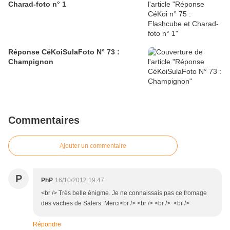
Charad-foto n° 1
Réponse CéKoiSulaFoto N° 73 :
Champignon
Commentaires
Ajouter un commentaire
P
PhP
16/10/2012 19:47
<br /> Très belle énigme. Je ne connaissais pas ce fromage
des vaches de Salers. Merci<br /> <br /> <br /> <br />
Répondre