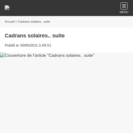
MENU
Accueil
» Cadrans solaires.. suite
Cadrans solaires.. suite
Publié le 30/06/2011 à 09:51