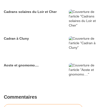
Cadrans solaires du Loir et Cher
Cadran à Cluny
Aoste et gnomomo....
Commentaires