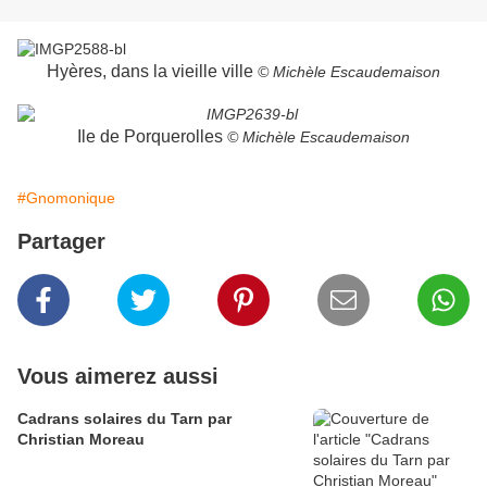
Hyères, dans la vieille ville
© Michèle Escaudemaison
Ile de Porquerolles
© Michèle Escaudemaison
#Gnomonique
Partager
Vous aimerez aussi
Cadrans solaires du Tarn par
Christian Moreau