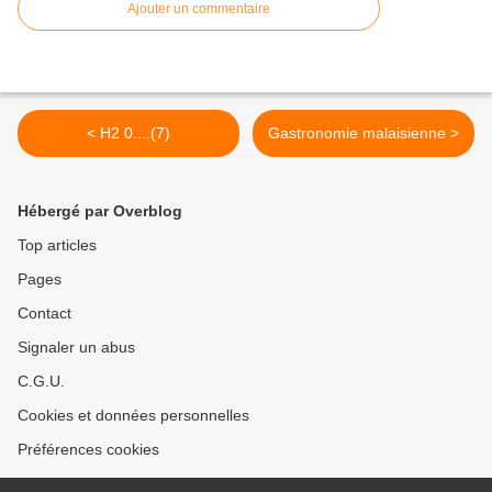
Ajouter un commentaire
< H2 0....(7)
Gastronomie malaisienne >
Hébergé par Overblog
Top articles
Pages
Contact
Signaler un abus
C.G.U.
Cookies et données personnelles
Préférences cookies