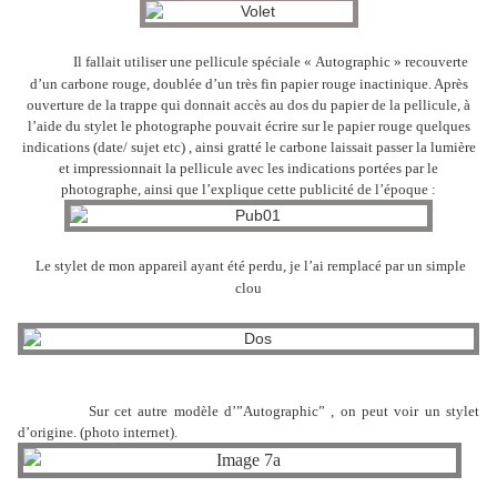
Il fallait utiliser une pellicule spéciale « Autographic » recouverte
d’un carbone rouge, doublée d’un très fin papier rouge inactinique. Après
ouverture de la trappe qui donnait accès au dos du papier de la pellicule, à
l’aide du stylet le photographe pouvait écrire sur le papier rouge quelques
indications (date/ sujet etc) , ainsi gratté le carbone laissait passer la lumière
et impressionnait la pellicule avec les indications portées par le
photographe, ainsi que l’explique cette publicité de l’époque :
Le stylet de mon appareil ayant été perdu, je l’ai remplacé par un simple
clou
Sur cet autre modèle d’”Autographic” , on peut voir un stylet
d’origine. (photo internet).