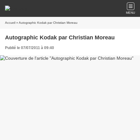
MENU
Accueil
» Autographic Kodak par Christian Moreau
Autographic Kodak par Christian Moreau
Publié le 07/07/2011 à 09:40