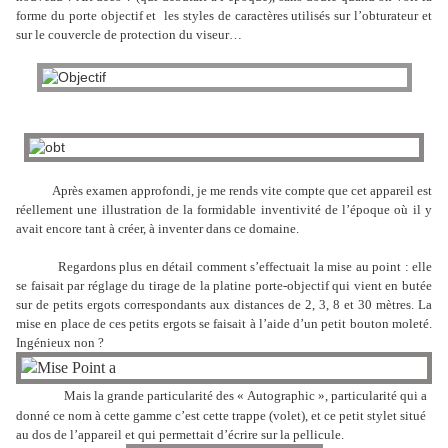
forme du porte objectif et
les styles de caractères utilisés sur l’obturateur et
sur le couvercle de protection du viseur…
Après examen approfondi, je me rends vite compte que cet appareil est
réellement une illustration de la formidable inventivité de l’époque où il y
avait encore tant à créer, à inventer dans ce domaine.
Regardons plus en détail comment s’effectuait la mise au point : elle
se faisait par réglage du tirage de la platine porte-objectif qui vient en butée
sur de petits ergots correspondants aux distances de 2, 3, 8 et 30 mètres. La
mise en place de ces petits ergots se faisait à l’aide d’un petit bouton moleté.
Ingénieux non ?
Mais la grande particularité des « Autographic », particularité qui a
donné ce nom à cette gamme c’est cette trappe (volet), et ce petit stylet situé
au dos de l’appareil et qui permettait d’écrire sur la pellicule.