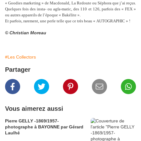
« Goodies marketing » de Macdonald, La Redoute ou Séphora que j’ai reçus.
Quelques fois des insta- ou agfa-matic, des 110 et 126, parfois des « FEX »
ou autres appareils de l’époque « Bakélite ».
Et parfois, rarement, une perle telle que ce très beau « AUTOGRAPHIC » !
© Christian Moreau
#Les Collectors
Partager
Vous aimerez aussi
Pierre GELLY -1869/1957-
photographe à BAYONNE par Gérard
Laulhé