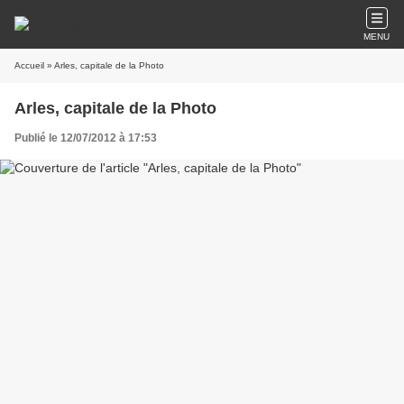
MENU
Accueil
» Arles, capitale de la Photo
Arles, capitale de la Photo
Publié le 12/07/2012 à 17:53