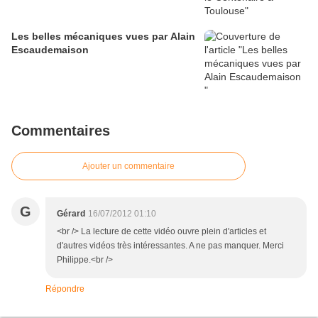
Les belles mécaniques vues par Alain
Escaudemaison
Commentaires
Ajouter un commentaire
G
Gérard
16/07/2012 01:10
<br /> La lecture de cette vidéo ouvre plein d'articles et
d'autres vidéos très intéressantes. A ne pas manquer. Merci
Philippe.<br />
Répondre