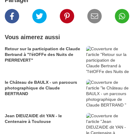
Partager
Vous aimerez aussi
Retour sur la participation de Claude
Bertrand à "l'étOFFe des Nuits de
PIERREVERT"
le Château de BAULX - un parcours
photographique de Claude
BERTRAND
Jean DIEUZAIDE dit YAN - le
Centenaire à Toulouse