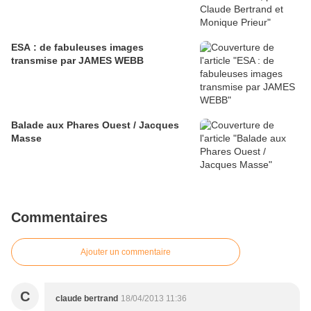
ESA : de fabuleuses images
transmise par JAMES WEBB
Balade aux Phares Ouest / Jacques
Masse
Commentaires
Ajouter un commentaire
C
claude bertrand
18/04/2013 11:36