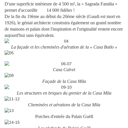
D'une superficie intérieure de 4 500 m², la « Sagrada Familia »
permet d'accueillir 14 000 fidèles !
De la fin du 19ème au début du 20ème siècle (Gaudi est mort en
1926), le génial architecte construira également un grand nombre
de maisons et palais dont l'inspiration et l'originalité restent encore
aujourd'hui sans équivalent.
La façade et les cheminées d'aération de la « Casa Batlo »
Casa Calvet
Façade de la Casa Mila
Les structures en briques du grenier de la Casa Mila
Cheminées et aérations de la Casa Mila
Porches d'entrée du Palais Guëll