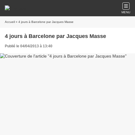
MENU
Accueil
» 4 jours à Barcelone par Jacques Masse
4 jours à Barcelone par Jacques Masse
Publié le 04/04/2013 à 13:40