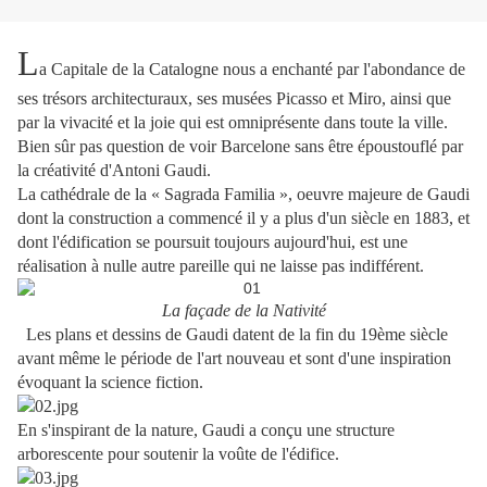
L
a Capitale de la Catalogne nous a enchanté par l'abondance de
ses trésors architecturaux, ses musées Picasso et Miro, ainsi que
par la vivacité et la joie qui est omniprésente dans toute la ville.
Bien sûr pas question de voir Barcelone sans être époustouflé par
la créativité d'Antoni Gaudi.
La cathédrale de la « Sagrada Familia », oeuvre majeure de Gaudi
dont la construction a commencé il y a plus d'un siècle en 1883, et
dont l'édification se poursuit toujours aujourd'hui, est une
réalisation à nulle autre pareille qui ne laisse pas indifférent.
La façade de la Nativité
Les plans et dessins de Gaudi datent de la fin du 19ème siècle
avant même le période de l'art nouveau et sont d'une inspiration
évoquant la science fiction.
En s'inspirant de la nature, Gaudi a conçu une structure
arborescente pour soutenir la voûte de l'édifice.