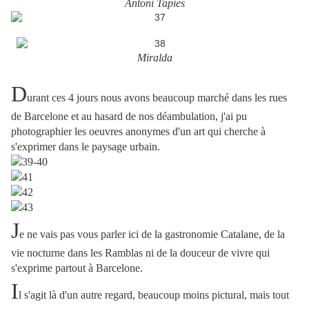
Antoni Tapies
Miralda
D
urant ces 4 jours nous avons beaucoup marché dans les rues
de Barcelone et au hasard de nos déambulation, j'ai pu
photographier les oeuvres anonymes d'un art qui cherche à
s'exprimer dans le paysage urbain.
J
e ne vais pas vous parler ici de la gastronomie Catalane, de la
vie nocturne dans les Ramblas ni de la douceur de vivre qui
s'exprime partout à Barcelone.
I
l s'agit là d'un autre regard, beaucoup moins pictural, mais tout