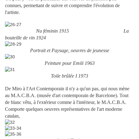
connues, permettant de suivre et comprendre l'évolution de
l'artiste.
Nu féminin 1915 La
bouteille de vin 1924
Portrait et Paysage, oeuvres de jeunesse
Peinture pour Emili 1963
Toile brûlée I 1973
De Miro à l'Art Contemporain il n'y a qu'un pas, qui nous mène
au M.A.C.B.A. (musée d'art contemporain de Barcelone). Tout
de blanc vêtu, à l'extérieur comme à l'intérieur, le M.A.C.B.A.
Comporte quelques oeuvres représentatives de l'art moderne
catalan,