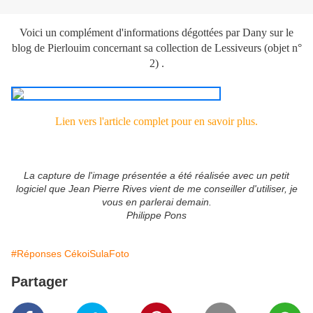
Voici un complément d'informations dégottées par Dany sur le
blog de Pierlouim concernant sa collection de Lessiveurs (objet n°
2) .
Lien vers l'article complet pour en savoir plus.
La capture de l'image présentée a été réalisée avec un petit
logiciel que Jean Pierre Rives vient de me conseiller d'utiliser, je
vous en parlerai demain.
Philippe Pons
#Réponses CékoiSulaFoto
Partager