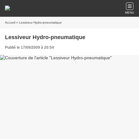
MENU
Accueil
» Lessiveur Hydro-pneumatique
Lessiveur Hydro-pneumatique
Publié le 17/09/2009 à 20:54