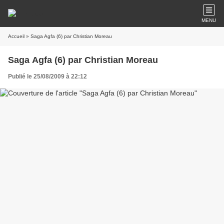
MENU
Accueil
» Saga Agfa (6) par Christian Moreau
Saga Agfa (6) par Christian Moreau
Publié le 25/08/2009 à 22:12