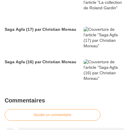
Saga Agfa (17) par Christian Moreau
Saga Agfa (16) par Christian Moreau
Commentaires
Ajouter un commentaire