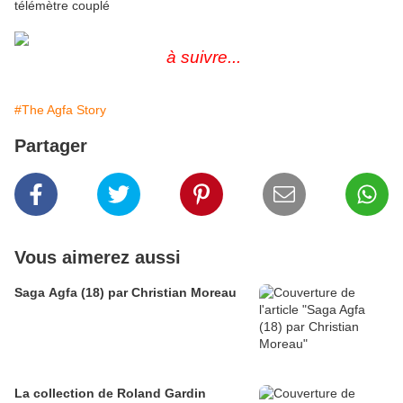
télémètre couplé
à suivre...
#The Agfa Story
Partager
Vous aimerez aussi
Saga Agfa (18) par Christian Moreau
La collection de Roland Gardin