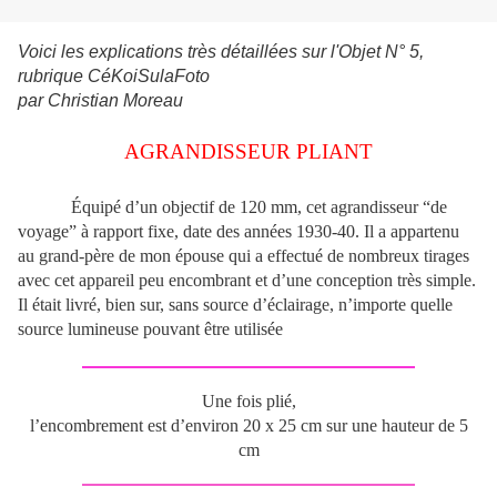
Voici les explications très détaillées sur l'Objet N° 5,
rubrique CéKoiSulaFoto
par Christian Moreau
AGRANDISSEUR PLIANT
Équipé d’un objectif de 120 mm, cet agrandisseur “de
voyage” à rapport fixe, date des années 1930-40. Il a appartenu
au grand-père de mon épouse qui a effectué de nombreux tirages
avec cet appareil peu encombrant et d’une conception très simple.
Il était livré, bien sur, sans source d’éclairage, n’importe quelle
source lumineuse pouvant être utilisée
Une fois plié,
l’encombrement est d’environ 20 x 25 cm sur une hauteur de 5
cm