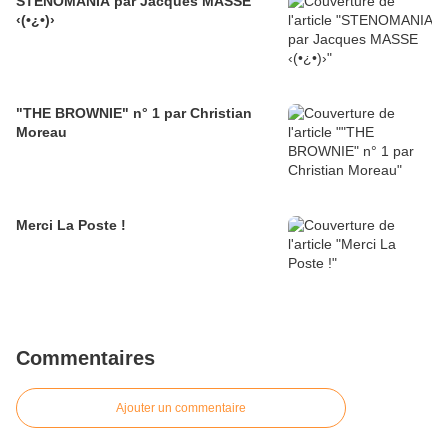
STENOMANIA par Jacques MASSE
‹(•¿•)›
"THE BROWNIE" n° 1 par Christian
Moreau
Merci La Poste !
Commentaires
Ajouter un commentaire