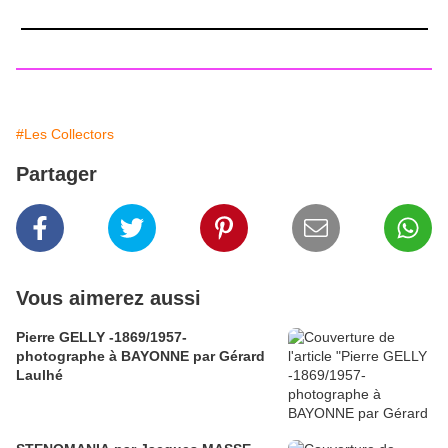
#Les Collectors
Partager
Vous aimerez aussi
Pierre GELLY -1869/1957-
photographe à BAYONNE par Gérard
Laulhé