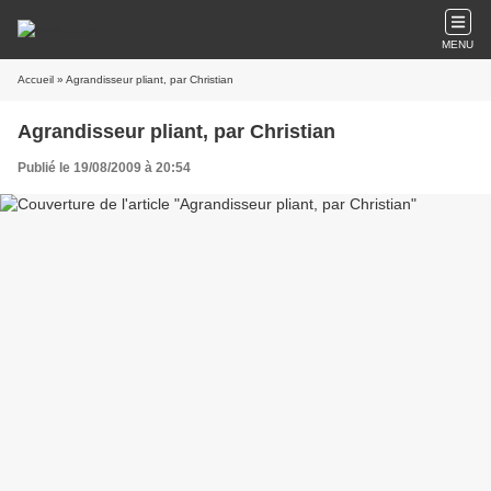
MENU
Accueil
» Agrandisseur pliant, par Christian
Agrandisseur pliant, par Christian
Publié le 19/08/2009 à 20:54