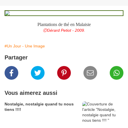
Plantations de thé en Malaisie
ⒸGérard Petiot - 2009.
#Un Jour - Une Image
Partager
Vous aimerez aussi
Nostalgie, nostalgie quand tu nous
tiens !!!!