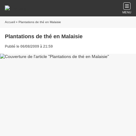
MENU
Accueil
» Plantations de thé en Malaisie
Plantations de thé en Malaisie
Publié le 06/08/2009 à 21:59