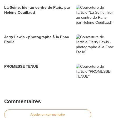
La Seine, hier au centre de Paris, par
Hélène Couillaud
Jerry Lewis - photographe à la Fnac
Etoile
PROMESSE TENUE
Commentaires
Ajouter un commentaire