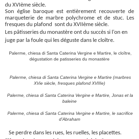
du XVIème siècle.
Son église baroque est entièrement recouverte de
marqueterie de marbre polychrome et de stuc. Les
fresques du plafond sont du XVIIème siècle.
Les pâtisseries du monastère ont du succès si l’on en
juge par la foule qui les déguste dans le cloître.
Palerme, chiesa di Santa Caterina Vergine e Martire, le cloître,
dégustation de patisseries du monastère
Palerme, chiesa di Santa Caterina Vergine e Martire (marbres
XVie siècle, fresques plafond XVIIIe)
Palerme, chiesa di Santa Caterina Vergine e Martire, Jonas et la
baleine
Palerme, chiesa di Santa Caterina Vergine e Martire, le sacrifice
d'Abraham
Se perdre dans les rues, les ruelles, les placettes.