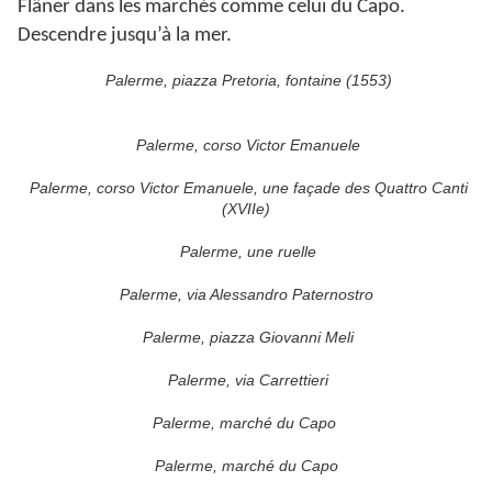
Flâner dans les marchés comme celui du Capo.
Descendre jusqu’à la mer.
Palerme, piazza Pretoria, fontaine (1553)
Palerme, corso Victor Emanuele
Palerme, corso Victor Emanuele, une façade des Quattro Canti
(XVIIe)
Palerme, une ruelle
Palerme, via Alessandro Paternostro
Palerme, piazza Giovanni Meli
Palerme, via Carrettieri
Palerme, marché du Capo
Palerme, marché du Capo