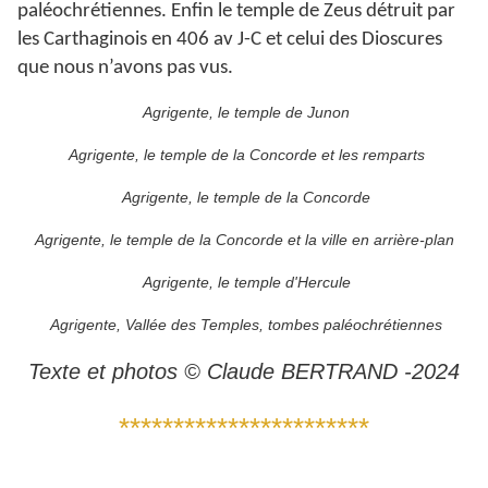
paléochrétiennes. Enfin le temple de Zeus détruit par
les Carthaginois en 406 av J-C et celui des Dioscures
que nous n’avons pas vus.
Agrigente, le temple de Junon
Agrigente, le temple de la Concorde et les remparts
Agrigente, le temple de la Concorde
Agrigente, le temple de la Concorde et la ville en arrière-plan
Agrigente, le temple d'Hercule
Agrigente, Vallée des Temples, tombes paléochrétiennes
Texte et photos © Claude BERTRAND -2024
***********************