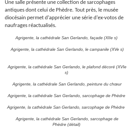
Une salle présente une collection de sarcophages
antiques dont celui de Phèdre. Tout près, le musée
diocésain permet d’apprécier une série d’ex-votos de
naufrages réactualisés.
Agrigente, la cathédrale San Gerlando, façade (XIIe s)
Agrigente, la cathédrale San Gerlando, le campanile (XVe s)
Agrigente, la cathédrale San Gerlando, le plafond décoré (XVIe
s)
Agrigente, la cathédrale San Gerlando, peinture du chœur
Agrigente, la cathédrale San Gerlando, sarcophage de Phèdre
Agrigente, la cathédrale San Gerlando, sarcophage de Phèdre
Agrigente, la cathédrale San Gerlando, sarcophage de
Phèdre (détail)