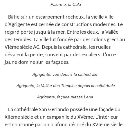
Palerme, la Cala
Bâtie sur un escarpement rocheux, la vieille ville
d’Agrigente est cernée de constructions modernes. Le
regard porte jusqu’à la mer. Entre les deux, la Vallée
des Temples. La ville fut fondée par des colons grecs au
VIème siècle AC. Depuis la cathédrale, les ruelles
dévalent la pente, souvent par des escaliers. L’ocre
jaune domine sur les façades.
Agrigente, vue depuis la cathédrale
Agrigente, la Vallée des Temples depuis la cathédrale
Agrigente, façade piazza Lena
La cathédrale San Gerlando possède une façade du
XIIème siècle et un campanile du XVème. L’intérieur
est couronné par un plafond décoré du XVIème siècle.