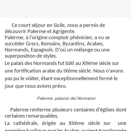
Ce court séjour en Sicile, nous a permis de
découvrir Palerme et Agrigente.
Palerme, à l’origine comptoir phénicien, a vu se
succéder Grecs, Romains, Byzantins, Arabes,
Normands, Espagnols. D’où un mélange ou une
superposition de styles.
Le palais des Normands fut bâti au XIIème siècle sur
une fortification arabe du IXème siècle. Nous n’avons
pas pu le visiter, étant exceptionnellement fermé le
jour que nous avions prévu.
Palerme, palazzo dei Normanni
Palerme renferme plusieurs centaines d’églises dont
certaines remarquables.
La cathédrale, érigée au XIIème siècle sur une