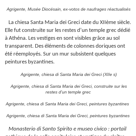
Agrigente, Musée Diocésain, ex-votos de naufrages réactualisés
La chiesa Santa Maria dei Greci date du XIIème siècle.
Elle fut construite sur les restes d’un temple grec dédié
à Athéna. Les vestiges en sont visibles grâce au sol
transparent. Des éléments de colonnes doriques ont
été réemployés. Sur un mur subsistent quelques
peintures byzantines.
Agrigente, chiesa di Santa Maria dei Greci (XIIe s)
Agrigente, chiesa di Santa Maria dei Greci, construite sur les
restes d'un temple grec
Agrigente, chiesa di Santa Maria dei Greci, peintures byzantines
Agrigente, chiesa di Santa Maria dei Greci, peintures byzantines
Monasterio di Santo Spirito e museo civico : portail