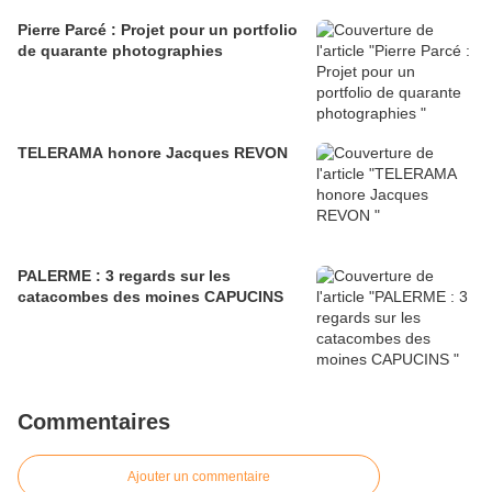
Pierre Parcé : Projet pour un portfolio
de quarante photographies
TELERAMA honore Jacques REVON
PALERME : 3 regards sur les
catacombes des moines CAPUCINS
Commentaires
Ajouter un commentaire