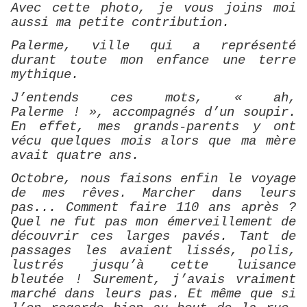
Avec cette photo, je vous joins moi
aussi ma petite contribution.
Palerme, ville qui a représenté
durant toute mon enfance une terre
mythique.
J’entends ces mots, « ah,
Palerme ! », accompagnés d’un soupir.
En effet, mes grands-parents y ont
vécu quelques mois alors que ma mère
avait quatre ans.
Octobre, nous faisons enfin le voyage
de mes rêves. Marcher dans leurs
pas... Comment faire 110 ans après ?
Quel ne fut pas mon émerveillement de
découvrir ces larges pavés. Tant de
passages les avaient lissés, polis,
lustrés jusqu’à cette luisance
bleutée ! Surement, j’avais vraiment
marché dans leurs pas. Et même que si