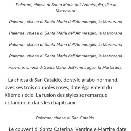
Palerme, chiesa di Santa Maria dell'Ammiraglio, dite la
Martorana
Palerme, chiesa di Santa Maria dell'Ammiraglio, la Martorana
Palerme, chiesa di Santa Maria dell'Ammiraglio, la Martorana
Palerme, chiesa di Santa Maria dell'Ammiraglio, la Martorana
Palerme, chiesa di Santa Maria dell'Ammiraglio, la Martorana
Palerme, chiesa di Santa Maria dell'Ammiraglio, la Martorana
La chiesa di San Cataldo, de style arabo-normand,
avec ses trois coupoles roses, date également du
XIIème siècle. La fusion des styles se remarque
notamment dans les chapiteaux.
Palerme, chiesa di San Cataldo
Le couvent di Santa Caterina Vergine e Martire date