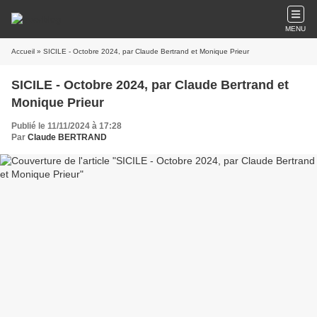
MENU
Accueil
» SICILE - Octobre 2024, par Claude Bertrand et Monique Prieur
SICILE - Octobre 2024, par Claude Bertrand et
Monique Prieur
Publié le 11/11/2024 à 17:28
Par
Claude BERTRAND