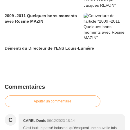
2009 -2011 Quelques bons moments
avec Rosine MAZIN
Démenti du Directeur de l’ENS Louis-Lumière
Commentaires
Ajouter un commentaire
C
CAREL Denis
06/12/2023 18:14
C'est tout un passé industriel qu'évoquent une nouvelle fois