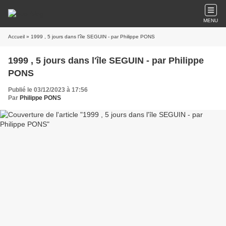
MENU
Accueil
» 1999 , 5 jours dans l'île SEGUIN - par Philippe PONS
1999 , 5 jours dans l'île SEGUIN - par Philippe
PONS
Publié le 03/12/2023 à 17:56
Par
Philippe PONS