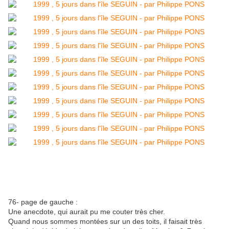
76- page de gauche :
Une anecdote, qui aurait pu me couter très cher.
Quand nous sommes montées sur un des toits, il faisait très