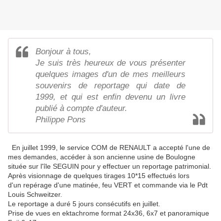
Bonjour à tous,
Je suis très heureux de vous présenter
quelques images d'un de mes meilleurs
souvenirs de reportage qui date de
1999, et qui est enfin devenu un livre
publié à compte d'auteur.
Philippe Pons
En juillet 1999, le service COM de RENAULT a accepté l'une de
mes demandes, accéder à son ancienne usine de Boulogne
située sur l'île SEGUIN pour y effectuer un reportage patrimonial.
Après visionnage de quelques tirages 10*15 effectués lors
d'un repérage d'une matinée, feu VERT et commande via le Pdt
Louis Schweitzer.
Le reportage a duré 5 jours consécutifs en juillet.
Prise de vues en ektachrome format 24x36, 6x7 et panoramique