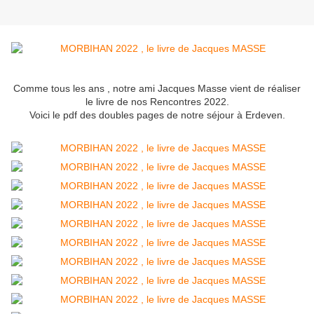
Comme tous les ans , notre ami Jacques Masse vient de réaliser
le livre de nos Rencontres 2022.
Voici le pdf des doubles pages de notre séjour à Erdeven.