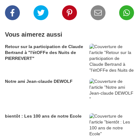
Vous aimerez aussi
Retour sur la participation de Claude
Bertrand à "l'étOFFe des Nuits de
PIERREVERT"
Notre ami Jean-claude DEWOLF
bientôt : Les 100 ans de notre Ecole