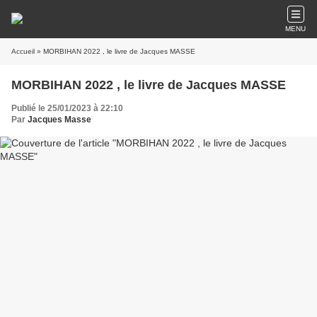
MENU
Accueil
» MORBIHAN 2022 , le livre de Jacques MASSE
MORBIHAN 2022 , le livre de Jacques MASSE
Publié le 25/01/2023 à 22:10
Par
Jacques Masse