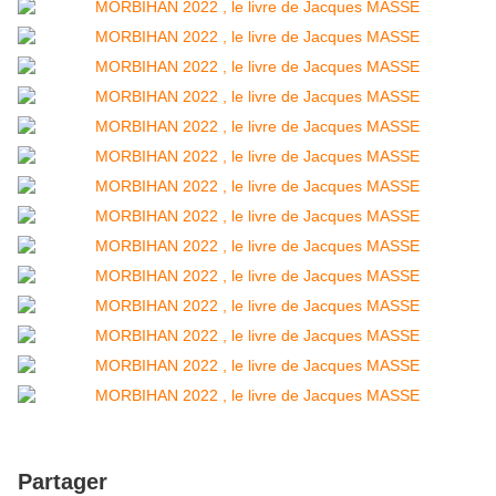
Partager