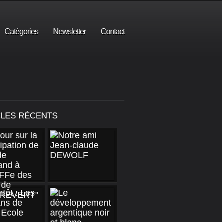
Catégories
Newsletter
Contact
CLES RÉCENTS