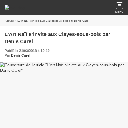
MENU
Accueil
» L’Art Naïf s’invite aux Clayes-sous-bois par Denis Carel
L’Art Naïf s’invite aux Clayes-sous-bois par
Denis Carel
Publié le 21/03/2018 à 19:19
Par
Denis Carel