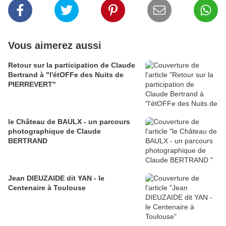
Vous aimerez aussi
Retour sur la participation de Claude
Bertrand à "l'étOFFe des Nuits de
PIERREVERT"
le Château de BAULX - un parcours
photographique de Claude
BERTRAND
Jean DIEUZAIDE dit YAN - le
Centenaire à Toulouse