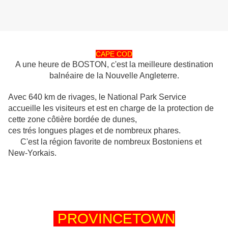
CAPE COD
A une heure de BOSTON, c'est la meilleure destination
balnéaire de la Nouvelle Angleterre.
Avec 640 km de rivages, le National Park Service
accueille les visiteurs et est en charge de la protection de
cette zone côtière bordée de dunes,
ces trés longues plages et de nombreux phares.
C'est la région favorite de nombreux Bostoniens et
New-Yorkais.
PROVINCETOWN