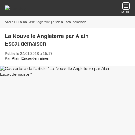
MENU
Accueil
» La Nouvelle Angleterre par Alain Escaudemaison
La Nouvelle Angleterre par Alain
Escaudemaison
Publié le 24/01/2018 à 15:17
Par
Alain Escaudemaison