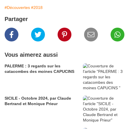
#Découvertes
#2018
Partager
Vous aimerez aussi
PALERME : 3 regards sur les
catacombes des moines CAPUCINS
SICILE - Octobre 2024, par Claude
Bertrand et Monique Prieur