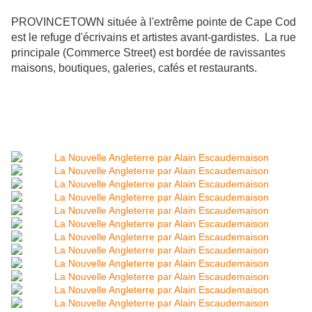
PROVINCETOWN située à l'extrême pointe de Cape Cod
est le refuge d'écrivains et artistes avant-gardistes. La rue
principale (Commerce Street) est bordée de ravissantes
maisons, boutiques, galeries, cafés et restaurants.