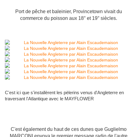
Port de pêche et baleinier, Provincetown vivait du
commerce du poisson aux 18° et 19° siècles.
C'est ici que s'installèrent les pèlerins venus d'Angleterre en
traversant l'Atlantique avec le MAYFLOWER
C'est également du haut de ces dunes que Guglielmo
MARCONI envoya le premier message radio de l'autre