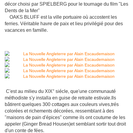
décor choisi par SPIELBERG pour le tournage du film "Les
Dents de la Mer"
OAKS BLUFF est la ville portuaire où accostent les
ferries. Véritable havre de paix et lieu privilégié pour des
vacances en famille.
C'est au milieu du XIX° siécle, que'une communauté
méthodiste s'y installa en guise de retraite estivale.Ils
bâtirent quelques 300 cottages aux couleurs vives,trés
colorées et richements décorées, ressemblant à des
"maisons de pain d'épices" comme ils ont coutume de les
appeler (Ginger Bread Houses)et semblant sortir tout droit
d'un conte de fées.