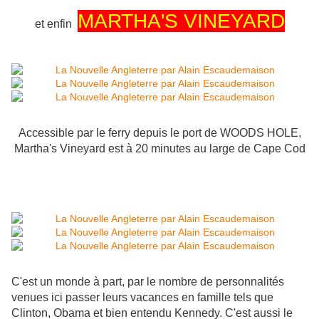
MARTHA'S VINEYARD
et enfin
Accessible par le ferry depuis le port de WOODS HOLE,
Martha's Vineyard est à 20 minutes au large de Cape Cod
C'est un monde à part, par le nombre de personnalités
venues ici passer leurs vacances en famille tels que
Clinton, Obama et bien entendu Kennedy. C'est aussi le