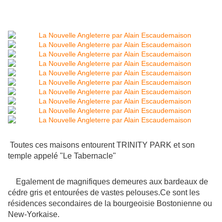
Toutes ces maisons entourent TRINITY PARK et son
temple appelé "Le Tabernacle"
Egalement de magnifiques demeures aux bardeaux de
cédre gris et entourées de vastes pelouses.Ce sont les
résidences secondaires de la bourgeoisie Bostonienne ou
New-Yorkaise.