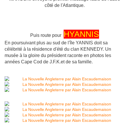
côté de l'Atlantique.
HYANNIS
Puis route pour
En poursuivant plus au sud de l'île YANNIS doit sa
célébrité à la résidence d'été du clan KENNEDY. Un
musée à la gloire du président raconte en photos les
années Cape Cod de J.F.K.et de sa famille.