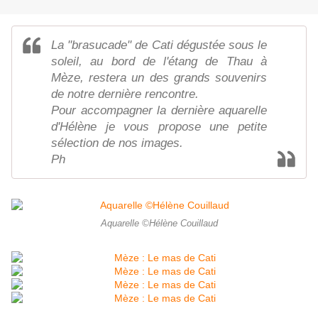
La "brasucade" de Cati dégustée sous le
soleil, au bord de l'étang de Thau à
Mèze, restera un des grands souvenirs
de notre dernière rencontre.
Pour accompagner la dernière aquarelle
d'Hélène je vous propose une petite
sélection de nos images.
Ph
Aquarelle ©Hélène Couillaud