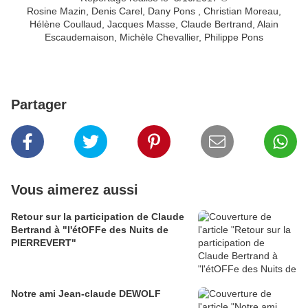
Rosine Mazin, Denis Carel, Dany Pons , Christian Moreau,
Hélène Coullaud, Jacques Masse, Claude Bertrand, Alain
Escaudemaison, Michèle Chevallier, Philippe Pons
Partager
Vous aimerez aussi
Retour sur la participation de Claude
Bertrand à "l'étOFFe des Nuits de
PIERREVERT"
Notre ami Jean-claude DEWOLF