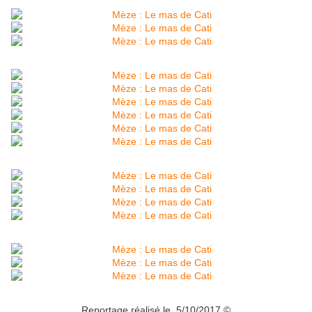
Reportage réalisé le 5/10/2017 ©