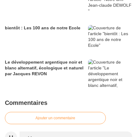
bientôt : Les 100 ans de notre Ecole
Le développement argentique noir et
blanc alternatif, écologique et naturel
par Jacques REVON
Commentaires
Ajouter un commentaire