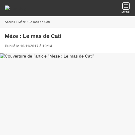
MENU
Accueil
» Mèze : Le mas de Cati
Mèze : Le mas de Cati
Publié le 10/11/2017 à 19:14