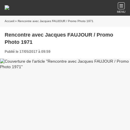
MENU
Accueil
» Rencontre avec Jacques FAUJOUR / Promo Photo 1971
Rencontre avec Jacques FAUJOUR / Promo
Photo 1971
Publié le 17/05/2017 à 09:59