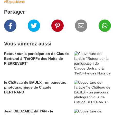
#Expositions
Partager
Vous aimerez aussi
Retour sur la participation de Claude
Bertrand à "l'étOFFe des Nuits de
PIERREVERT"
le Château de BAULX - un parcours
photographique de Claude
BERTRAND
Jean DIEUZAIDE dit YAN - le