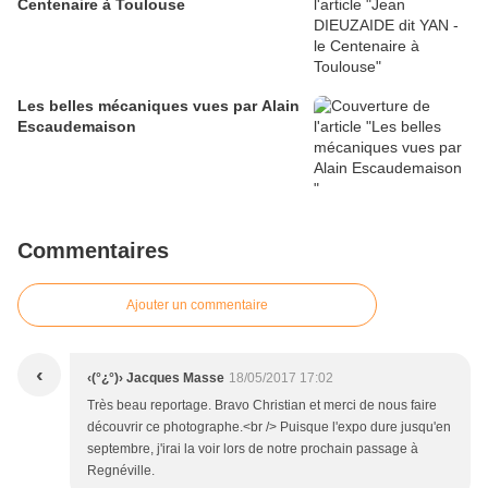
Centenaire à Toulouse
Les belles mécaniques vues par Alain
Escaudemaison
Commentaires
Ajouter un commentaire
‹
‹(°¿°)› Jacques Masse
18/05/2017 17:02
Très beau reportage. Bravo Christian et merci de nous faire
découvrir ce photographe.<br /> Puisque l'expo dure jusqu'en
septembre, j'irai la voir lors de notre prochain passage à
Regnéville.