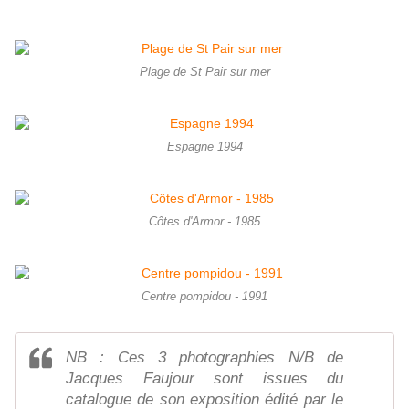
Plage de St Pair sur mer
Espagne 1994
Côtes d'Armor - 1985
Centre pompidou - 1991
NB : Ces 3 photographies N/B de
Jacques Faujour sont issues du
catalogue de son exposition édité par le