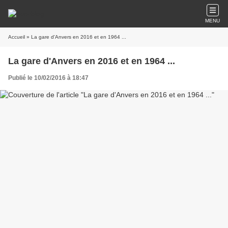
MENU
Accueil
» La gare d'Anvers en 2016 et en 1964 ...
La gare d'Anvers en 2016 et en 1964 ...
Publié le 10/02/2016 à 18:47