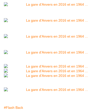
#Flash Back