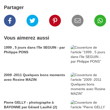
Partager
Vous aimerez aussi
1999 , 5 jours dans l'île SEGUIN - par
Philippe PONS
2009 -2011 Quelques bons moments
avec Rosine MAZIN
Pierre GELLY - photographe à
BAYONNE par Gérard Laulhé (2)