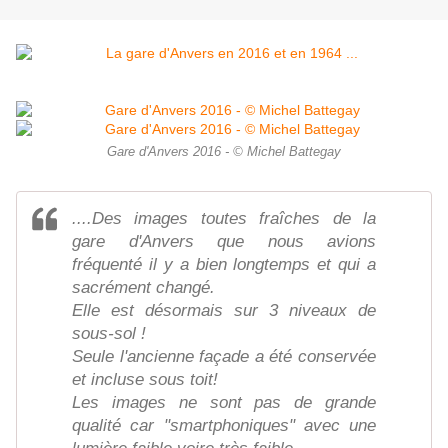
Gare d'Anvers 2016 - © Michel Battegay
....Des images toutes fraîches de la
gare d'Anvers que nous avions
fréquenté il y a bien longtemps et qui a
sacrément changé.
Elle est désormais sur 3 niveaux de
sous-sol !
Seule l'ancienne façade a été conservée
et incluse sous toit!
Les images ne sont pas de grande
qualité car "smartphoniques" avec une