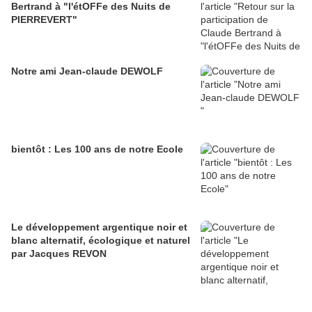
Bertrand à "l'étOFFe des Nuits de
PIERREVERT"
Notre ami Jean-claude DEWOLF
bientôt : Les 100 ans de notre Ecole
Le développement argentique noir et
blanc alternatif, écologique et naturel
par Jacques REVON