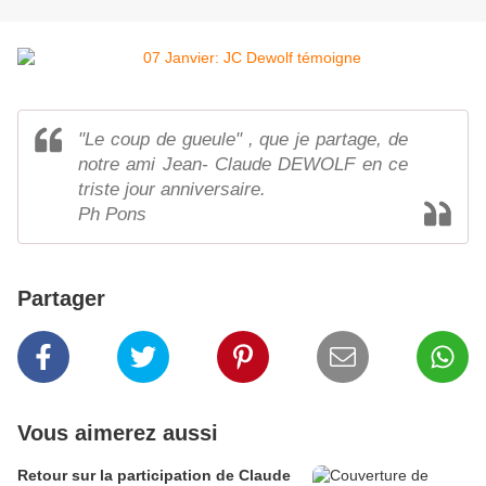
"Le coup de gueule" , que je partage, de
notre ami Jean- Claude DEWOLF en ce
triste jour anniversaire.
Ph Pons
Partager
Vous aimerez aussi
Retour sur la participation de Claude