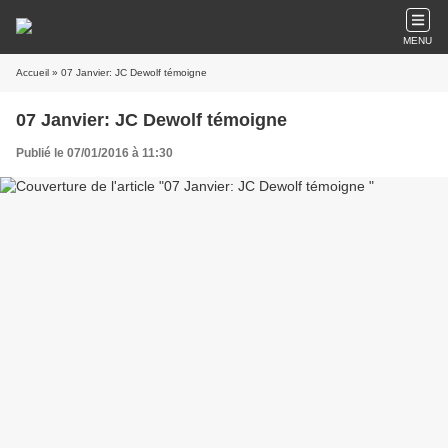
MENU
Accueil
» 07 Janvier: JC Dewolf témoigne
07 Janvier: JC Dewolf témoigne
Publié le 07/01/2016 à 11:30