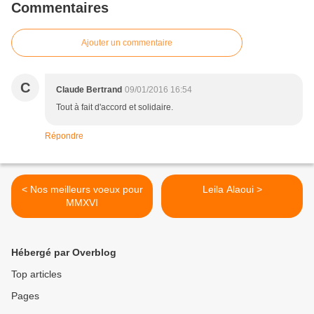
Commentaires
Ajouter un commentaire
C
Claude Bertrand
09/01/2016 16:54
Tout à fait d'accord et solidaire.
Répondre
< Nos meilleurs voeux pour
Leila Alaoui >
MMXVI
Hébergé par Overblog
Top articles
Pages