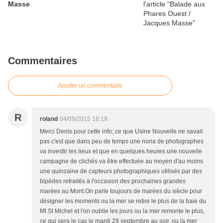
Masse
Commentaires
Ajouter un commentaire
R
roland
04/09/2015 18:19
Merci Denis pour cette info; ce que Usine Nouvelle ne savait
pas c'est que dans peu de temps une noria de photographes
va investir les lieux et que en quelques heures une nouvelle
campagne de clichés va être effectuée au moyen d'au moins
une quinzaine de capteurs photographiques utilisés par des
bipèdes retraités à l'occasion des prochaines grandes
marées au Mont.On parle toujours de marées du siècle pour
désigner les moments ou la mer se retire le plus de la baie du
Mt St Michel et l'on oublie les jours ou la mer remonte le plus,
ce qui sera le cas le mardi 29 septembre au soir, ou la mer