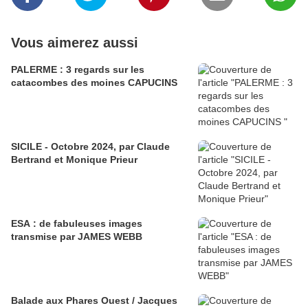
Vous aimerez aussi
PALERME : 3 regards sur les
catacombes des moines CAPUCINS
SICILE - Octobre 2024, par Claude
Bertrand et Monique Prieur
ESA : de fabuleuses images
transmise par JAMES WEBB
Balade aux Phares Ouest / Jacques