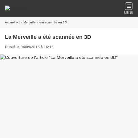
MENU
Accueil
» La Merveille a été scannée en 3D
La Merveille a été scannée en 3D
Publié le 04/09/2015 à 16:15