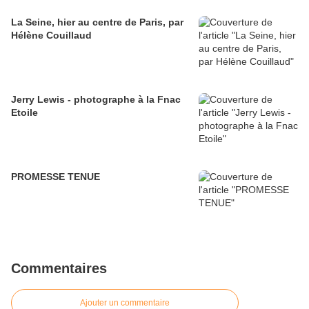
La Seine, hier au centre de Paris, par
Hélène Couillaud
Jerry Lewis - photographe à la Fnac
Etoile
PROMESSE TENUE
Commentaires
Ajouter un commentaire