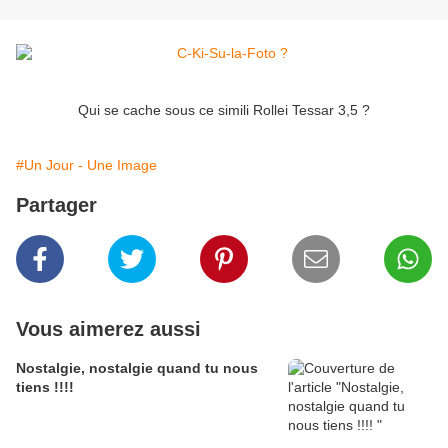
Qui se cache sous ce simili Rollei Tessar 3,5 ?
#Un Jour - Une Image
Partager
Vous aimerez aussi
Nostalgie, nostalgie quand tu nous
tiens !!!!