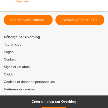
Répondre
< La Merveille, encore...
CéKoiSulaFoto n° 57 >
Hébergé par Overblog
Top articles
Pages
Contact
Signaler un abus
C.G.U.
Cookies et données personnelles
Préférences cookies
Créer un blog sur Overblog