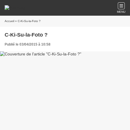
MENU
Accueil
» C-Ki-Su-la-Foto ?
C-Ki-Su-la-Foto ?
Publié le 03/04/2015 à 10:58