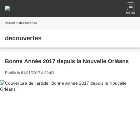
MENU
Accueil
» decouvertes
decouvertes
Bonne Année 2017 depuis la Nouvelle Orléans
Publié le 01/01/2017 à 00:01