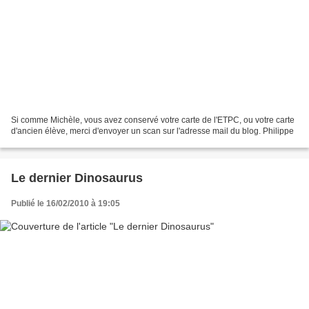
Si comme Michèle, vous avez conservé votre carte de l'ETPC, ou votre carte
d'ancien élève, merci d'envoyer un scan sur l'adresse mail du blog. Philippe
Le dernier Dinosaurus
Publié le 16/02/2010 à 19:05