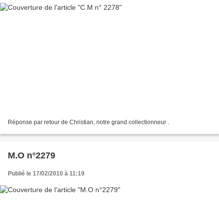
Réponse par retour de Christian, notre grand collectionneur .
M.O n°2279
Publié le 17/02/2010 à 11:19