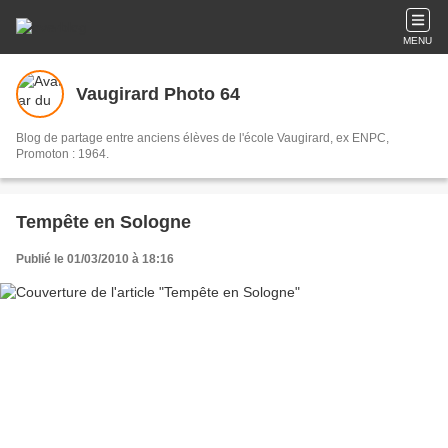
MENU
Vaugirard Photo 64
Blog de partage entre anciens élèves de l'école Vaugirard, ex ENPC,
Promoton : 1964.
Tempête en Sologne
Publié le 01/03/2010 à 18:16