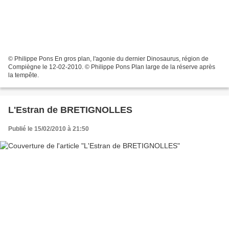
© Philippe Pons En gros plan, l'agonie du dernier Dinosaurus, région de
Compiègne le 12-02-2010. © Philippe Pons Plan large de la réserve après
la tempête.
L'Estran de BRETIGNOLLES
Publié le 15/02/2010 à 21:50