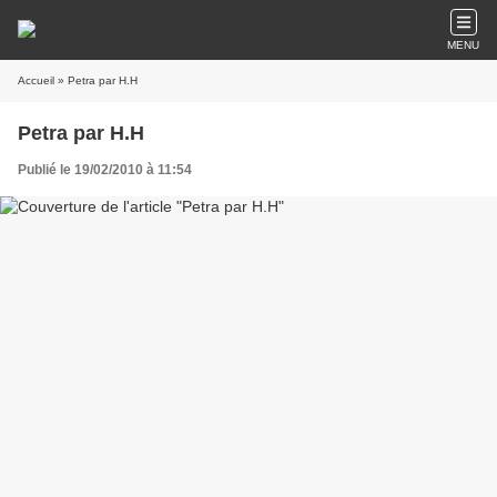
MENU
Accueil
» Petra par H.H
Petra par H.H
Publié le 19/02/2010 à 11:54