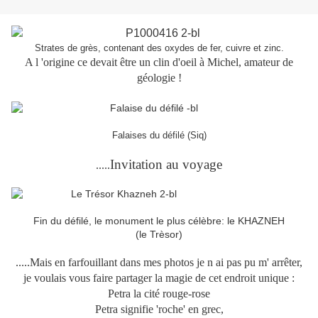
Strates de grès, contenant des oxydes de fer, cuivre et zinc.
A l 'origine ce devait être un clin d'oeil à Michel, amateur de
géologie !
Falaises du défilé (Siq)
Invitation au voyage
.....
Fin du défilé, le monument le plus célèbre: le KHAZNEH
(le Trèsor)
.....Mais en farfouillant dans mes photos je n ai pas pu m' arrêter,
je voulais vous faire partager la magie de cet endroit unique :
Petra la cité rouge-rose
Petra signifie 'roche' en grec,