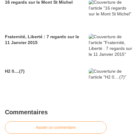
16 regards sur le Mont St Michel
Fraternité, Liberté : 7 regards sur le
11 Janvier 2015
H2 0....(7)
Commentaires
Ajouter un commentaire