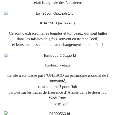
c'était la capitale des Nabatéens.
KHAZNEH (le Trèsor)
Ce sont d'extraordinaires temples et tombeaux qui sont taillés
dans les falaises de grès ( souvent en trompe l'oeil)
et leurs nuances chatoient aux changements de lumière!!
Tombeau à étage
Le site a été classé par l 'UNESCO au patrimoine mondial de l
'humanité,
c'est superbe!! pour finir
partons sur les traces de Laurence d' Arabie dans le désert du
Wadi Rum
bon voyage!