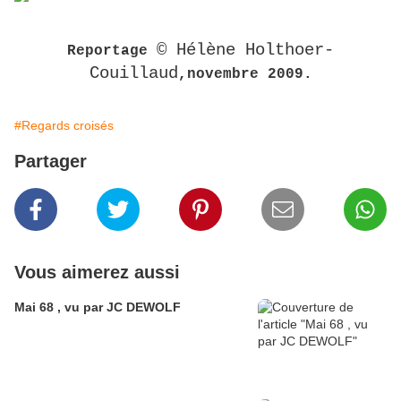
© Hélène Holthoer-
Reportage
Couillaud
,novembre 2009.
#Regards croisés
Partager
Vous aimerez aussi
Mai 68 , vu par JC DEWOLF