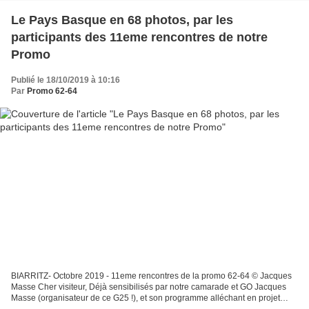
Le Pays Basque en 68 photos, par les
participants des 11eme rencontres de notre
Promo
Publié le 18/10/2019 à 10:16
Par
Promo 62-64
BIARRITZ- Octobre 2019 - 11eme rencontres de la promo 62-64 © Jacques
Masse Cher visiteur, Déjà sensibilisés par notre camarade et GO Jacques
Masse (organisateur de ce G25 !), et son programme alléchant en projet
depuis plus de neuf mois, notre camarade...