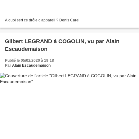
A quoi sert ce drôle d'appareil ? Denis Carel
Gilbert LEGRAND à COGOLIN, vu par Alain
Escaudemaison
Publié le 05/02/2020 à 19:18
Par
Alain Escaudemaison