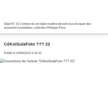
Objet N° 23 L'ombre de cet objet mystère devrait vous évoquer des
souvenirs inoxidables. collection Philippe Pons
CéKoiSulaFoto ??? 22
Publié le 28/08/2010 à 20:11