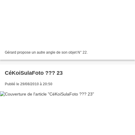
Gérard propose un autre angle de son objet N° 22.
CéKoiSulaFoto ??? 23
Publié le 29/08/2010 à 20:50