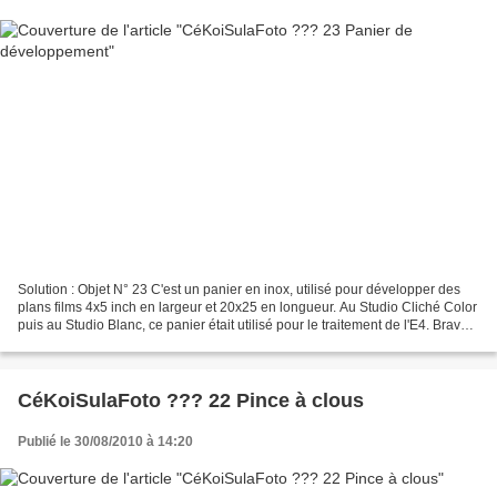
Solution : Objet N° 23 C'est un panier en inox, utilisé pour développer des
plans films 4x5 inch en largeur et 20x25 en longueur. Au Studio Cliché Color
puis au Studio Blanc, ce panier était utilisé pour le traitement de l'E4. Bravo
Christian. collection...
CéKoiSulaFoto ??? 22 Pince à clous
Publié le 30/08/2010 à 14:20