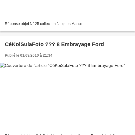
Réponse objet N° 25 collection Jacques Masse
CéKoiSulaFoto ??? 8 Embrayage Ford
Publié le 01/09/2010 à 21:34