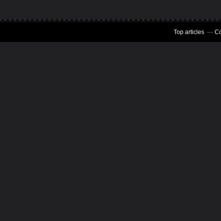
Top articles
Co