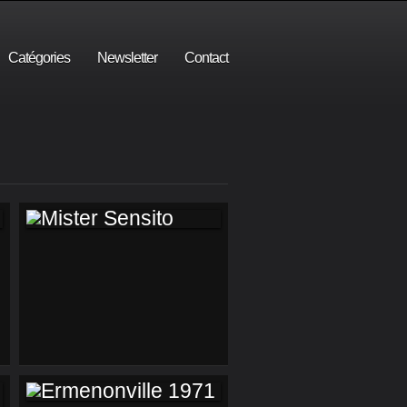
Catégories
Newsletter
Contact
MISTER SENSITO