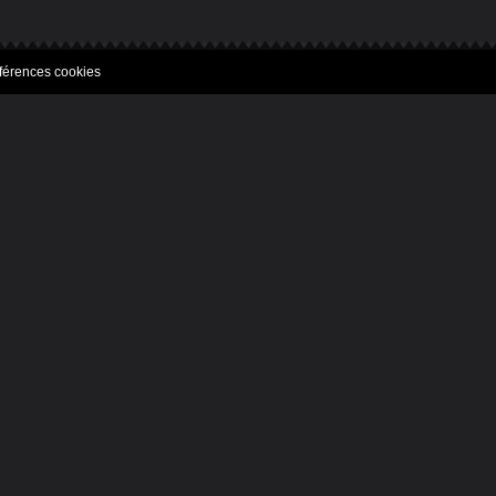
férences cookies