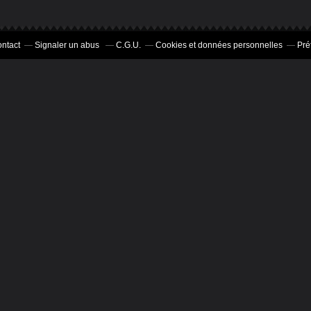
ntact
Signaler un abus
C.G.U.
Cookies et données personnelles
Pré