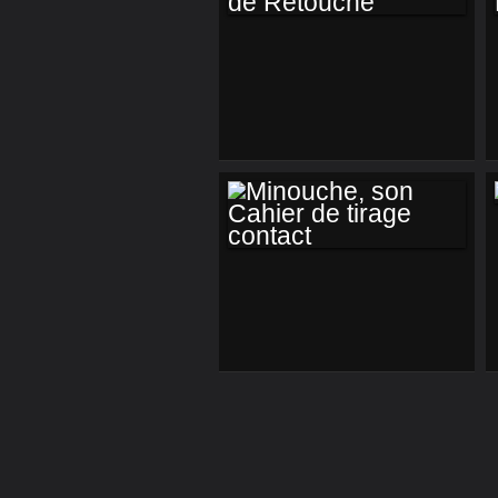
ECOLE
SUPÉRIEURE DE
RETOUCHE
MINOUCHE, SON
CAHIER DE TIRAGE
CONTACT