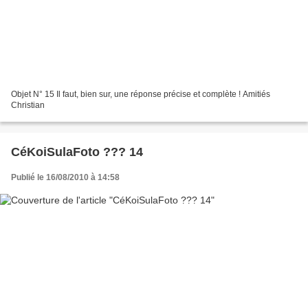
Objet N° 15 Il faut, bien sur, une réponse précise et complète ! Amitiés
Christian
CéKoiSulaFoto ??? 14
Publié le 16/08/2010 à 14:58