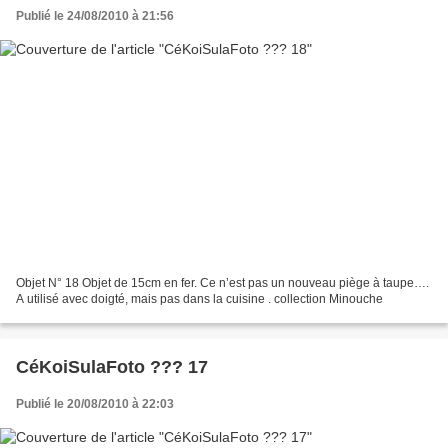
Publié le 24/08/2010 à 21:56
Objet N° 18 Objet de 15cm en fer. Ce n’est pas un nouveau piège à taupe….
A utilisé avec doigté, mais pas dans la cuisine . collection Minouche
CéKoiSulaFoto ??? 17
Publié le 20/08/2010 à 22:03