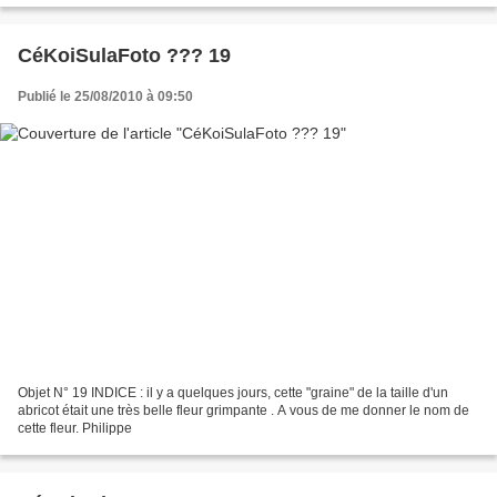
CéKoiSulaFoto ??? 19
Publié le 25/08/2010 à 09:50
Objet N° 19 INDICE : il y a quelques jours, cette "graine" de la taille d'un
abricot était une très belle fleur grimpante . A vous de me donner le nom de
cette fleur. Philippe