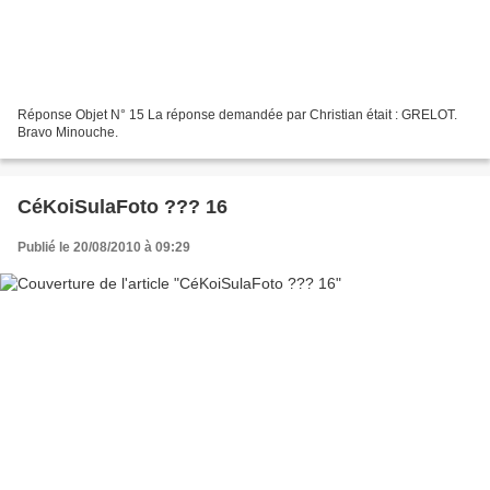
Réponse Objet N° 15 La réponse demandée par Christian était : GRELOT.
Bravo Minouche.
CéKoiSulaFoto ??? 16
Publié le 20/08/2010 à 09:29