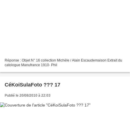
Réponse : Objet N° 16 collection Michèle / Alain Escaudemaison Extrait du
catologue Manufrance 1910- Phil
CéKoiSulaFoto ??? 17
Publié le 20/08/2010 à 22:03