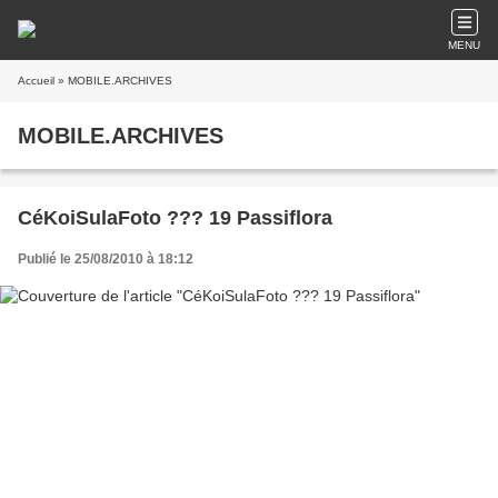
MENU
Accueil
» MOBILE.ARCHIVES
MOBILE.ARCHIVES
CéKoiSulaFoto ??? 19 Passiflora
Publié le 25/08/2010 à 18:12