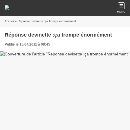
MENU
Accueil
» Réponse devinette :ça trompe énormément
Réponse devinette :ça trompe énormément
Publié le 13/04/2011 à 08:45