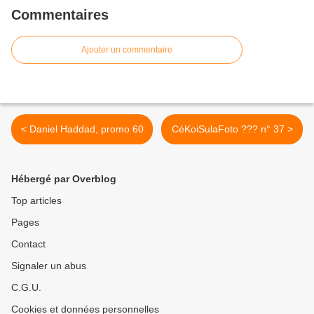
Commentaires
Ajouter un commentaire
< Daniel Haddad, promo 60
CéKoiSulaFoto ??? n° 37 >
Hébergé par Overblog
Top articles
Pages
Contact
Signaler un abus
C.G.U.
Cookies et données personnelles