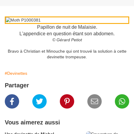
Papillon de nuit de Malaisie.
L'appendice en question étant son abdomen.
© Gérard Petiot
Bravo à Christian et Minouche qui ont trouvé la solution à cette
devinette trompeuse.
#Devinettes
Partager
Vous aimerez aussi