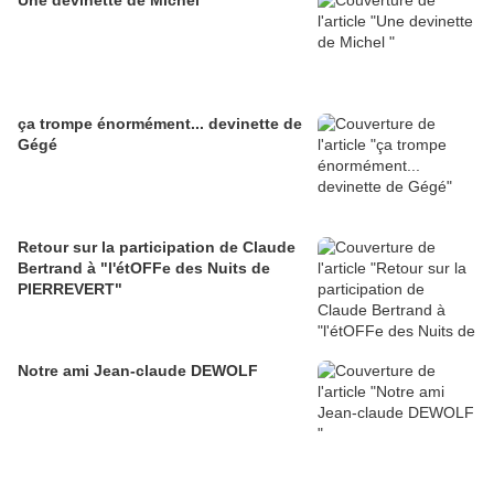
Une devinette de Michel
ça trompe énormément... devinette de
Gégé
Retour sur la participation de Claude
Bertrand à "l'étOFFe des Nuits de
PIERREVERT"
Notre ami Jean-claude DEWOLF