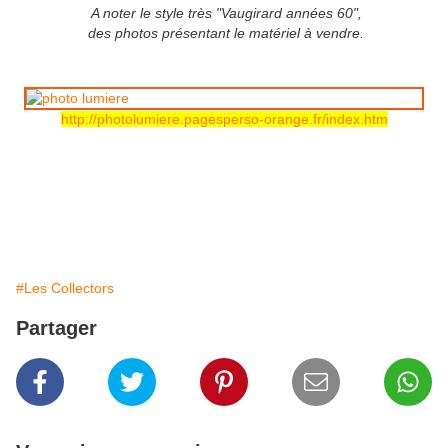
A noter le style très "Vaugirard années 60",
des photos présentant le matériel à vendre.
http://photolumiere.pagesperso-orange.fr/index.htm
#Les Collectors
Partager