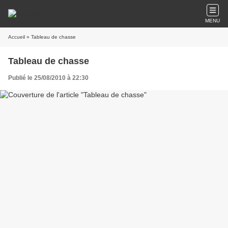
MENU
Accueil
» Tableau de chasse
Tableau de chasse
Publié le 25/08/2010 à 22:30