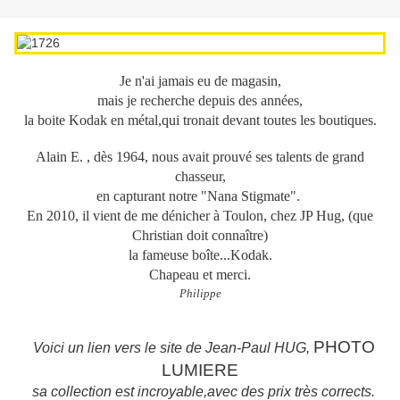
Je n'ai jamais eu de magasin,
mais je recherche depuis des années,
la boite Kodak en métal,qui tronait devant toutes les boutiques.
Alain E. , dès 1964, nous avait prouvé ses talents de grand
chasseur,
en capturant notre "Nana Stigmate".
En 2010, il vient de me dénicher à Toulon, chez JP Hug, (que
Christian doit connaître)
la fameuse boîte...Kodak.
Chapeau et merci.
Philippe
PHOTO
Voici un lien vers le site de Jean-Paul HUG,
LUMIERE
sa collection est incroyable,avec des prix très corrects.